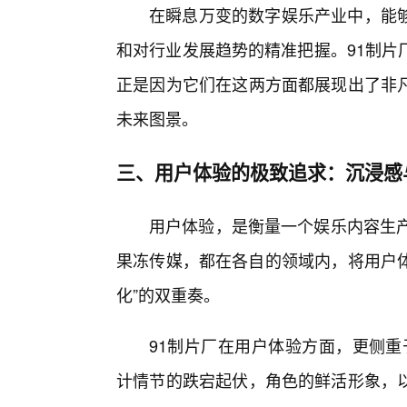
在瞬息万变的数字娱乐产业中，能
和对行业发展趋势的精准把握。91制片
正是因为它们在这两方面都展现出了非凡
未来图景。
三、用户体验的极致追求：沉浸感
用户体验，是衡量一个娱乐内容生产
果冻传媒，都在各自的领域内，将用户体
化”的双重奏。
91制片厂在用户体验方面，更侧重
计情节的跌宕起伏，角色的鲜活形象，