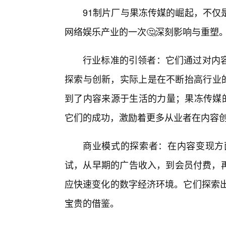
91制片厂与果冻传媒的崛起，不仅
网络娱乐产业的一次🤔深刻影响与重塑
行业标准的引领者：它们通过对内
探索与创新，实际上是在不断抬高行业的
到了内容来源于生活的力量；果冻传媒的
它们的成功，激励着更多从业者在内容
商业模式的探索者：在内容变现方
试，从早期的广告收入，到会员付费，再
应快速变化的数字经济环境。它们探索出
宝贵的借鉴。