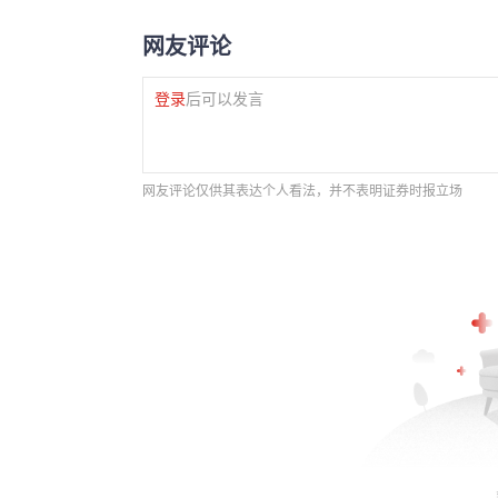
网友评论
登录
后可以发言
网友评论仅供其表达个人看法，并不表明证券时报立场