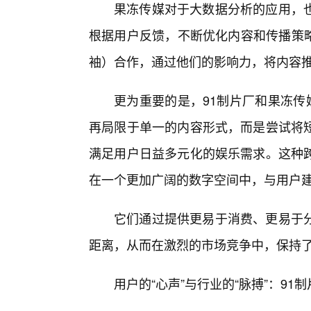
果冻传媒对于大数据分析的应用，也
根据用户反馈，不断优化内容和传播策略
袖）合作，通过他们的影响力，将内容
更为重要的是，91制片厂和果冻传
再局限于单一的内容形式，而是尝试将
满足用户日益多元化的娱乐需求。这种跨
在一个更加广阔的数字空间中，与用户
它们通过提供更易于消费、更易于分
距离，从而在激烈的市场竞争中，保持了
用户的“心声”与行业的“脉搏”：9