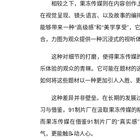
相较之下，果冻传媒则在内容创作
在视觉呈现、镜头语言、以及故事的编排
能够带来一种“高级感”和“美学享受”
合，力图为观众提供一种沉浸式的视听
这种对细节的打磨，使得果冻传媒
乐体验的观众的青睐。它可能在题材的
如何将这些题材以一种更加引人入胜、
这种差异并非壁垒。在长期的发展过
习与借鉴。91制片厂在汲取果冻传媒的
而果冻传媒在借鉴91制片厂的“真实感
气，更能触📝动人心。