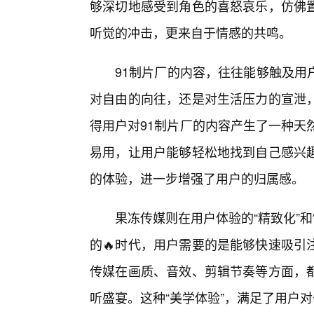
够深切地感受到角色的喜怒哀乐，仿佛
听觉的冲击，更来自于情感的共鸣。
91制片厂的内容，往往能够触及用
对自由的向往，还是对生活压力的宣泄
得用户对91制片厂的内容产生了一种天
易用，让用户能够轻松地找到自己感兴
的体验，进一步增强了用户的归属感。
果冻传媒则在用户体验的“精致化”
的🔥时代，用户需要的是能够快速吸引
传媒在画质、音效、剪辑节奏等方面，
听盛宴。这种“美学体验”，满足了用户