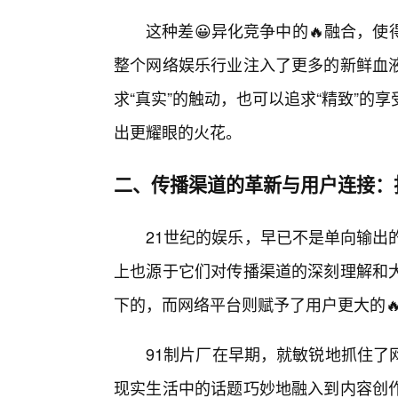
这种差😀异化竞争中的🔥融合，
整个网络娱乐行业注入了更多的新鲜血
求“真实”的触动，也可以追求“精致”
出更耀眼的火花。
二、传播渠道的革新与用户连接：
21世纪的娱乐，早已不是单向输出
上也源于它们对传播渠道的深刻理解和
下的，而网络平台则赋予了用户更大的
91制片厂在早期，就敏锐地抓住了
现实生活中的话题巧妙地融入到内容创