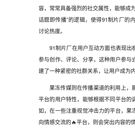
容，常常具备强烈的社交属性，能够成为
话题即传播”的逻辑，使得91制片厂的
讨论热度。
91制片厂在用户互动方面也表现出
参与创作、评论、分享，这种用户参与
建了一种紧密的社群关系，让用户成为
果冻传媒则在传播渠道的利用上，
平台的用户特性，能够根据不同平台的
如，在一些注重视觉冲击力的平台，果冻
向情感交流的🔥平台，则会突出内容的