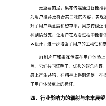
更重要的是，果冻传媒通过智能推
为用户推荐更符合其口味的内容，实现高
升了用户满意度和留存率。果冻传媒还
种剧情分支，让用户在观看过程中能够
🔥设计，进一步增强了用户的主动性和
91制片厂和果冻传媒在用户体验
盖。它们共同证明了，优秀的娱乐内容，
感上产生共鸣，在精神上得到满足，在
了用户体验至上的标杆。
四、行业影响力的辐射与未来展望