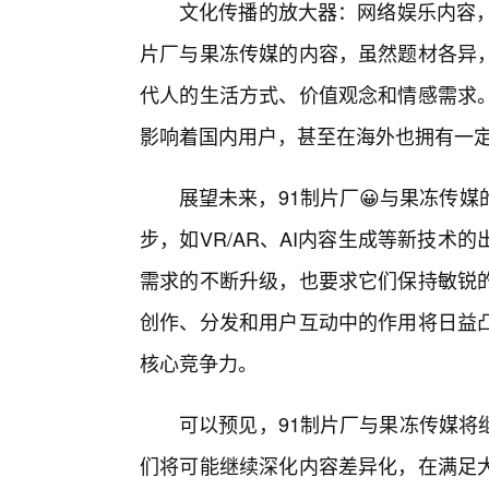
文化传播的放大器：网络娱乐内容，
片厂与果冻传媒的内容，虽然题材各异，
代人的生活方式、价值观念和情感需求
影响着国内用户，甚至在海外也拥有一定
展望未来，91制片厂😀与果冻传
步，如VR/AR、AI内容生成等新技术
需求的不断升级，也要求它们保持敏锐
创作、分发和用户互动中的作用将日益
核心竞争力。
可以预见，91制片厂与果冻传媒将
们将可能继续深化内容差异化，在满足