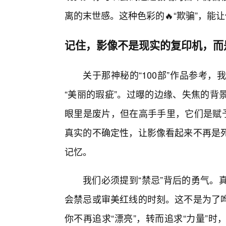
离的末世感。这种色彩的🔥“欺骗”，
记住，影像不是现实的复印机，而
关于那神秘的“100部”作品参考
“美丽的瑕疵”。过曝的边缘、失焦的背
眼里是废片，但在高手手里，它们是赋予
真实的不确定性，让影像看起来不再是
记忆。
我们必须提到“禁忌”背后的勇气。
会禁忌或审美红线的时刻。这不是为了哗
你不再追求“漂亮”，转而追求“力量”