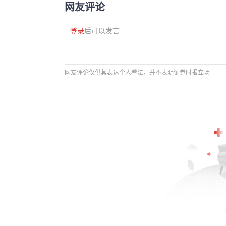
网友评论
登录
后可以发言
网友评论仅供其表达个人看法，并不表明证券时报立场