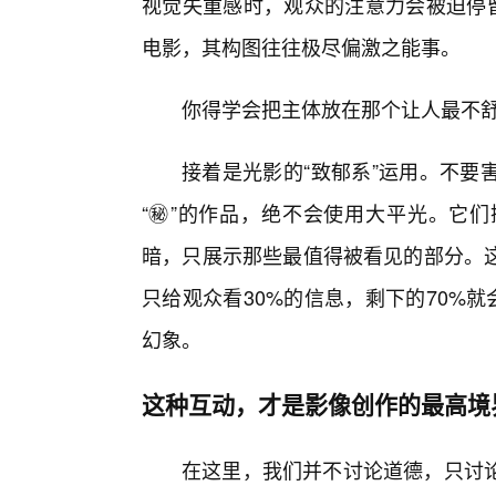
视觉失重感时，观众的注意力会被迫停留
电影，其构图往往极尽偏激之能事。
你得学会把主体放在那个让人最不
接着是光影的“致郁系”运用。不要
“㊙️”的作品，绝不会使用大平光。它
暗，只展示那些最值得被看见的部分。
只给观众看30%的信息，剩下的70%就
幻象。
这种互动，才是影像创作的最高境
在这里，我们并不讨论道德，只讨